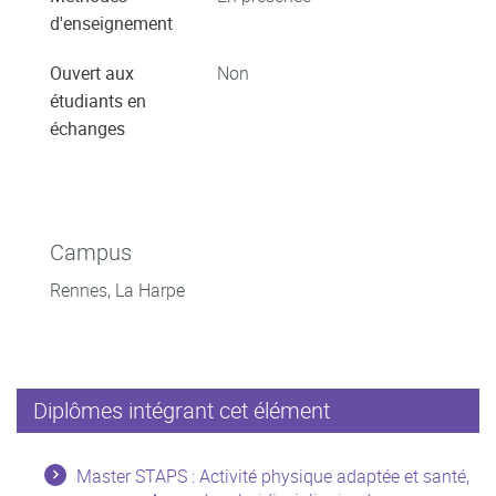
d'enseignement
Ouvert aux
Non
étudiants en
échanges
Campus
Rennes, La Harpe
Diplômes intégrant cet élément
Master STAPS : Activité physique adaptée et santé,