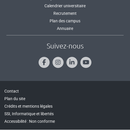
Calendrier universitaire
Recrutement
Plan des campus
Annuaire
Suivez-nous
Contact
Plan du site
Crédits et mentions légales
SSI, Informatique et libertés
Accessibilité : Non conforme