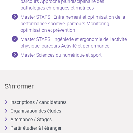
parcours Approche pluridisciplinaire des
pathologies chroniques et motrices
Master STAPS : Entrainement et optimisation de la
performance sportive, parcours Monitoring
optimisation et prévention
Master STAPS : Ingénierie et ergonomie de l'activité
physique, parcours Activité et performance
Master Sciences du numérique et sport
S'informer
Inscriptions / candidatures
Organisation des études
Alternance / Stages
Partir étudier à l’étranger