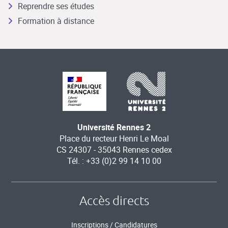
Reprendre ses études
Formation à distance
Université Rennes 2
Place du recteur Henri Le Moal
CS 24307 - 35043 Rennes cedex
Tél. : +33 (0)2 99 14 10 00
Accès directs
Inscriptions / Candidatures