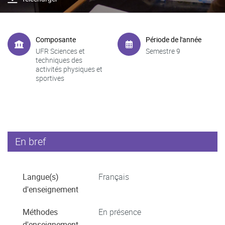
Composante
Période de l'année
UFR Sciences et
Semestre 9
techniques des
activités physiques et
sportives
En bref
Langue(s)
Français
d'enseignement
Méthodes
En présence
d'enseignement