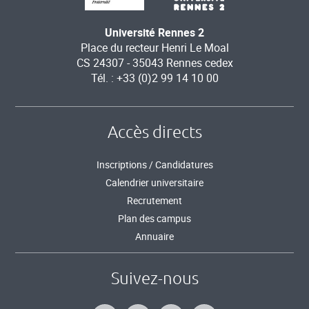
Université Rennes 2
Place du recteur Henri Le Moal
CS 24307 - 35043 Rennes cedex
Tél. : +33 (0)2 99 14 10 00
Accès directs
Inscriptions / Candidatures
Calendrier universitaire
Recrutement
Plan des campus
Annuaire
Suivez-nous