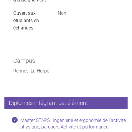
Ouvert aux
Non
étudiants en
échanges
Campus
Rennes, La Harpe
Diplômes intégrant cet élément
Master STAPS : Ingénierie et ergonomie de l'activité
physique, parcours Activité et performance