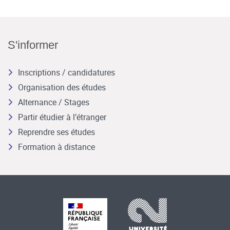
S'informer
Inscriptions / candidatures
Organisation des études
Alternance / Stages
Partir étudier à l’étranger
Reprendre ses études
Formation à distance