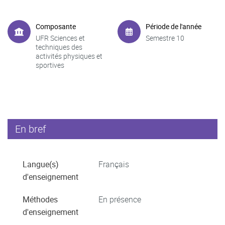
Composante
Période de l'année
UFR Sciences et
Semestre 10
techniques des
activités physiques et
sportives
En bref
Langue(s)
Français
d'enseignement
Méthodes
En présence
d'enseignement