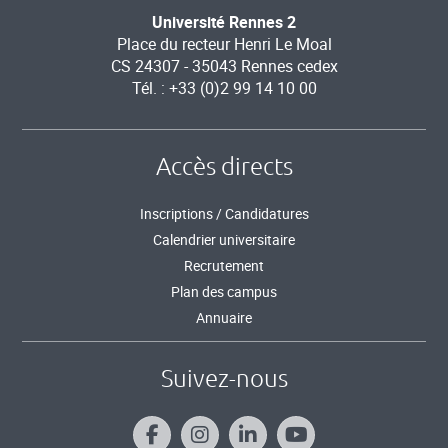
Université Rennes 2
Place du recteur Henri Le Moal
CS 24307 - 35043 Rennes cedex
Tél. : +33 (0)2 99 14 10 00
Accès directs
Inscriptions / Candidatures
Calendrier universitaire
Recrutement
Plan des campus
Annuaire
Suivez-nous