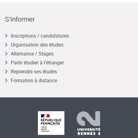
S'informer
Inscriptions / candidatures
Organisation des études
Alternance / Stages
Partir étudier à l’étranger
Reprendre ses études
Formation à distance