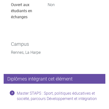
Ouvert aux
Non
étudiants en
échanges
Campus
Rennes, La Harpe
Diplômes intégrant cet élément
Master STAPS : Sport, politiques éducatives et
société, parcours Développement et intégration