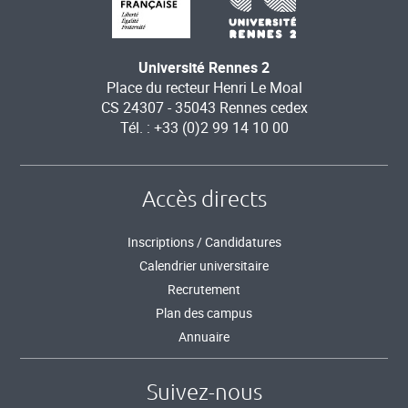
Université Rennes 2
Place du recteur Henri Le Moal
CS 24307 - 35043 Rennes cedex
Tél. : +33 (0)2 99 14 10 00
Accès directs
Inscriptions / Candidatures
Calendrier universitaire
Recrutement
Plan des campus
Annuaire
Suivez-nous