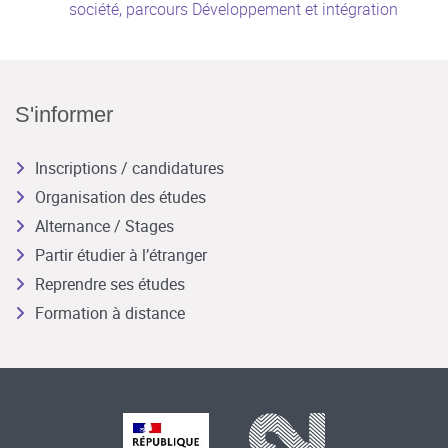
société, parcours Développement et intégration
S'informer
Inscriptions / candidatures
Organisation des études
Alternance / Stages
Partir étudier à l’étranger
Reprendre ses études
Formation à distance