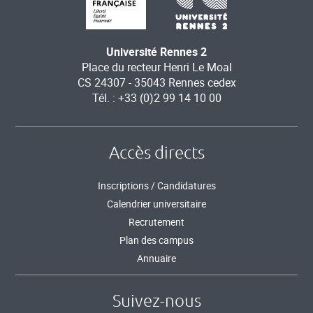
Université Rennes 2
Place du recteur Henri Le Moal
CS 24307 - 35043 Rennes cedex
Tél. : +33 (0)2 99 14 10 00
Accès directs
Inscriptions / Candidatures
Calendrier universitaire
Recrutement
Plan des campus
Annuaire
Suivez-nous