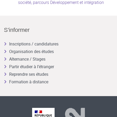
société, parcours Développement et intégration
S'informer
Inscriptions / candidatures
Organisation des études
Alternance / Stages
Partir étudier à l’étranger
Reprendre ses études
Formation à distance