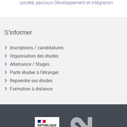
société, parcours Développement et intégration
S'informer
Inscriptions / candidatures
Organisation des études
Alternance / Stages
Partir étudier à l’étranger
Reprendre ses études
Formation à distance