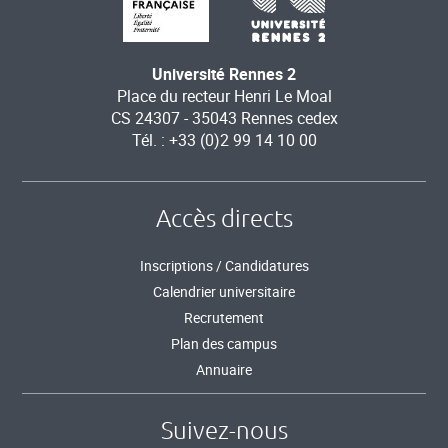
Université Rennes 2
Place du recteur Henri Le Moal
CS 24307 - 35043 Rennes cedex
Tél. : +33 (0)2 99 14 10 00
Accès directs
Inscriptions / Candidatures
Calendrier universitaire
Recrutement
Plan des campus
Annuaire
Suivez-nous