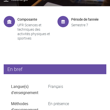
Composante
Période de l'année
UFR Sciences et
Semestre 7
techniques des
activités physiques et
sportives
En bref
Langue(s)
Français
d'enseignement
Méthodes
En présence
d'enseignement