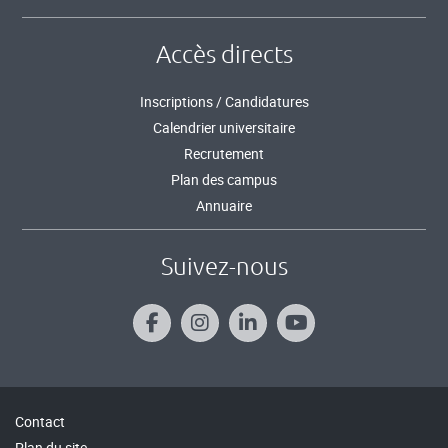
Accès directs
Inscriptions / Candidatures
Calendrier universitaire
Recrutement
Plan des campus
Annuaire
Suivez-nous
Contact
Plan du site