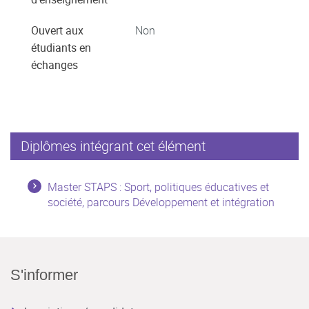
Ouvert aux
Non
étudiants en
échanges
Diplômes intégrant cet élément
Master STAPS : Sport, politiques éducatives et
société, parcours Développement et intégration
S'informer