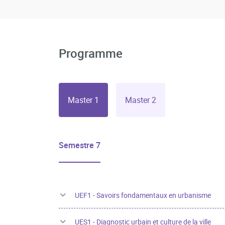
Programme
Master 1
Master 2
Semestre 7
UEF1 - Savoirs fondamentaux en urbanisme
UES1 - Diagnostic urbain et culture de la ville