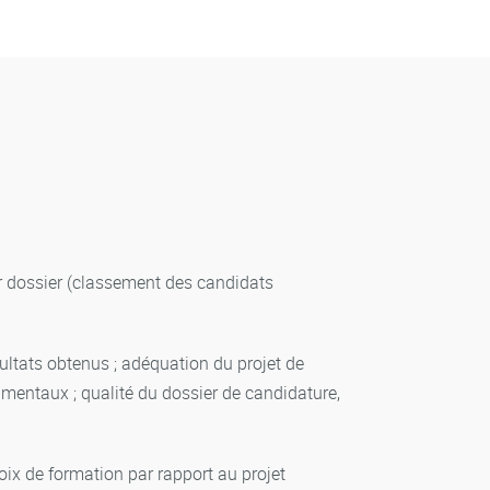
sur dossier (classement des candidats
ultats obtenus ; adéquation du projet de
mentaux ; qualité du dossier de candidature,
oix de formation par rapport au projet