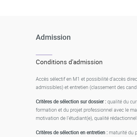
Admission
Conditions d'admission
Accès sélectif en M1 et possibilité d’accès dir
admissibles) et entretien (classement des candi
Critères de sélection sur dossier :
qualité du cur
formation et du projet professionnel avec le m
motivation de l’étudiant(e), qualité rédactionnel
Critères de sélection en entretien :
maturité du p