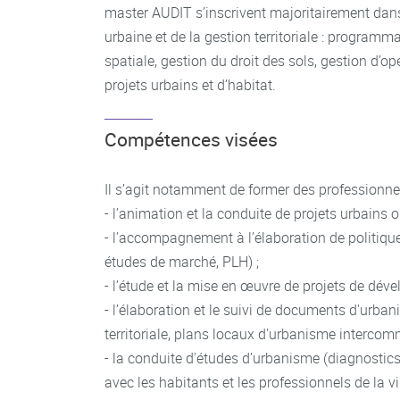
master AUDIT s’inscrivent majoritairement dan
urbaine et de la gestion territoriale : program
spatiale, gestion du droit des sols, gestion d’o
projets urbains et d’habitat.
Compétences visées
Il s’agit notamment de former des professionne
- l’animation et la conduite de projets urbains o
- l’accompagnement à l’élaboration de politique
études de marché, PLH) ;
- l’étude et la mise en œuvre de projets de dé
- l’élaboration et le suivi de documents d'urb
territoriale, plans locaux d'urbanisme interc
- la conduite d'études d’urbanisme (diagnostics
avec les habitants et les professionnels de la vil