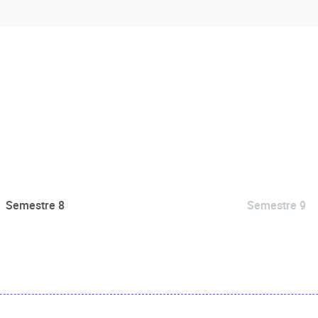
Semestre 8
Semestre 9