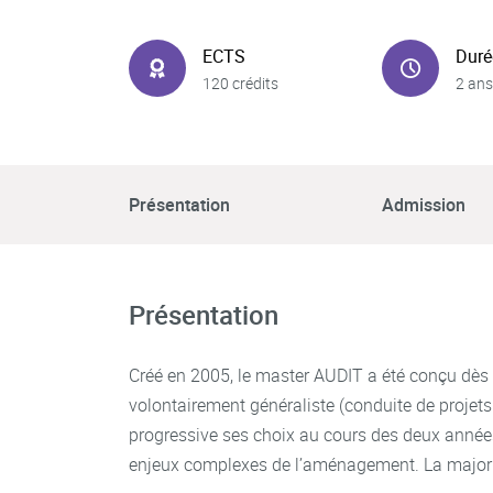
ECTS
Duré
120 crédits
2 ans
Présentation
Admission
Présentation
Créé en 2005, le master AUDIT a été conçu dès 
volontairement généraliste (conduite de projets
progressive ses choix au cours des deux années 
enjeux complexes de l’aménagement. La majorit