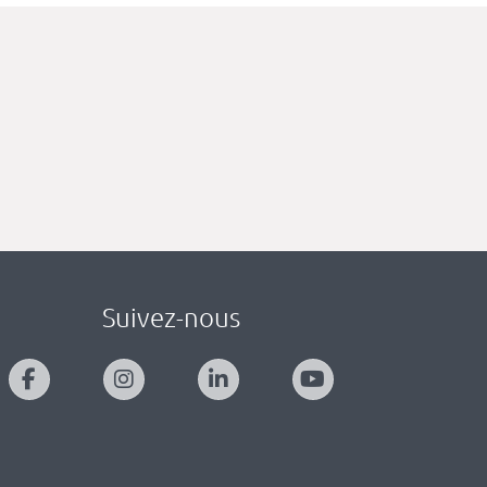
Suivez-nous