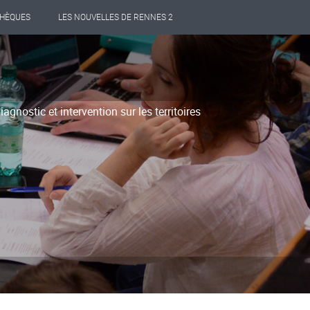
THÈQUES
LES NOUVELLES DE RENNES 2
nostic et intervention sur les territoires