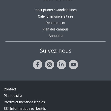
Inscriptions / Candidatures
Calendrier universitaire
Recrutement
Plan des campus
Annuaire
Suivez-nous
Contact
Plan du site
Crédits et mentions légales
SSI, Informatique et libertés