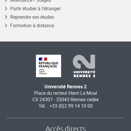
Partir étudier à l’étranger
Reprendre ses études
Formation à distance
Université Rennes 2
Place du recteur Henri Le Moal
CS 24307 - 35043 Rennes cedex
Tél. : +33 (0)2 99 14 10 00
Accès directs