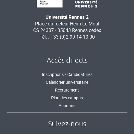
Université Rennes 2
Place du recteur Henri Le Moal
CS 24307 - 35043 Rennes cedex
Tél. : +33 (0)2 99 14 10 00
Accès directs
Inscriptions / Candidatures
Calendrier universitaire
Recrutement
Plan des campus
Annuaire
Suivez-nous