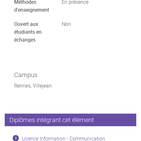
Méthodes
En présence
d'enseignement
Ouvert aux
Non
étudiants en
échanges
Campus
Rennes, Villejean
Diplômes intégrant cet élément
Licence Information - Communication