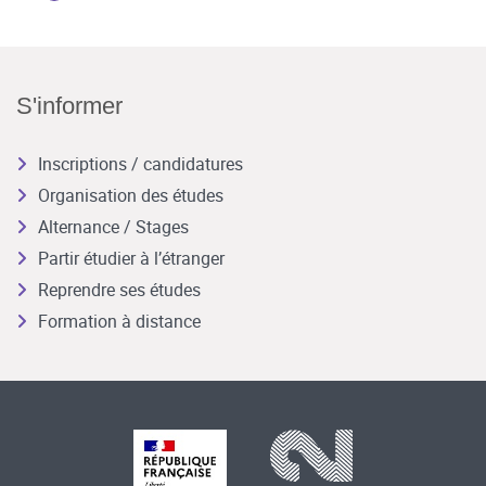
S'informer
Inscriptions / candidatures
Organisation des études
Alternance / Stages
Partir étudier à l’étranger
Reprendre ses études
Formation à distance