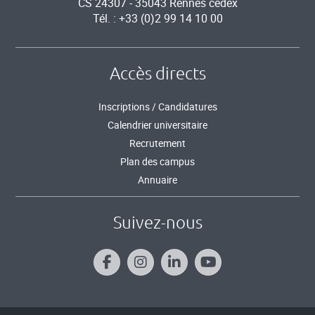
CS 24307 - 35043 Rennes cedex
Tél. : +33 (0)2 99 14 10 00
Accès directs
Inscriptions / Candidatures
Calendrier universitaire
Recrutement
Plan des campus
Annuaire
Suivez-nous