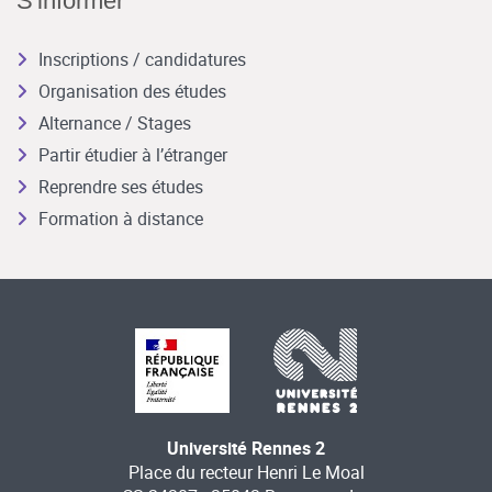
S'informer
Inscriptions / candidatures
Organisation des études
Alternance / Stages
Partir étudier à l’étranger
Reprendre ses études
Formation à distance
Université Rennes 2
Place du recteur Henri Le Moal