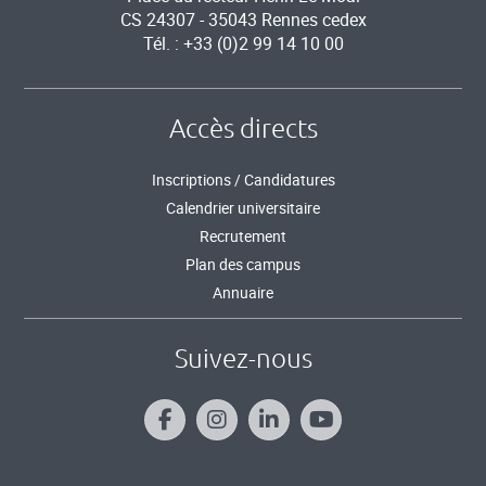
CS 24307 - 35043 Rennes cedex
Tél. : +33 (0)2 99 14 10 00
Accès directs
Inscriptions / Candidatures
Calendrier universitaire
Recrutement
Plan des campus
Annuaire
Suivez-nous