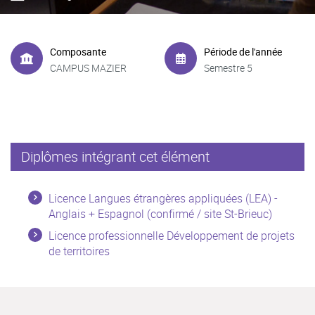
Composante
Période de l'année
CAMPUS MAZIER
Semestre 5
Diplômes intégrant cet élément
Licence Langues étrangères appliquées (LEA) -
Anglais + Espagnol (confirmé / site St-Brieuc)
Licence professionnelle Développement de projets
de territoires