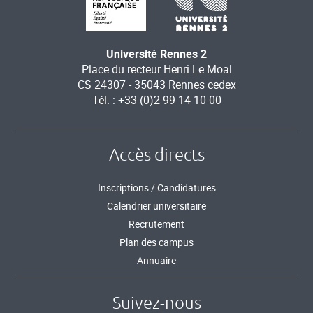
Université Rennes 2
Place du recteur Henri Le Moal
CS 24307 - 35043 Rennes cedex
Tél. : +33 (0)2 99 14 10 00
Accès directs
Inscriptions / Candidatures
Calendrier universitaire
Recrutement
Plan des campus
Annuaire
Suivez-nous