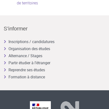
de territoires
S'informer
Inscriptions / candidatures
Organisation des études
Alternance / Stages
Partir étudier à l’étranger
Reprendre ses études
Formation à distance