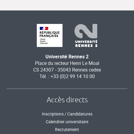
Université Rennes 2
Place du recteur Henri Le Moal
CS 24307 - 35043 Rennes cedex
Tél. : +33 (0)2 99 14 10 00
Accès directs
Inscriptions / Candidatures
Calendrier universitaire
Recrutement