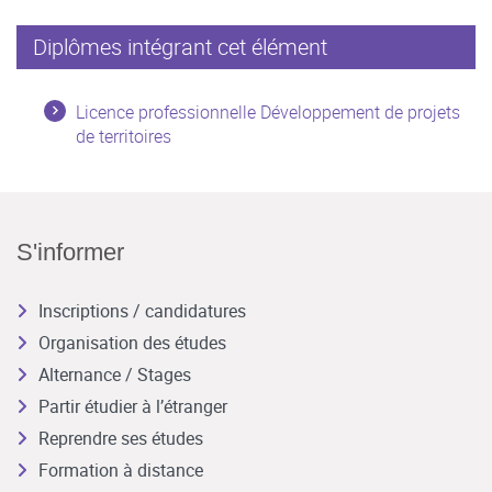
Diplômes intégrant cet élément
Licence professionnelle Développement de projets
de territoires
S'informer
Inscriptions / candidatures
Organisation des études
Alternance / Stages
Partir étudier à l’étranger
Reprendre ses études
Formation à distance