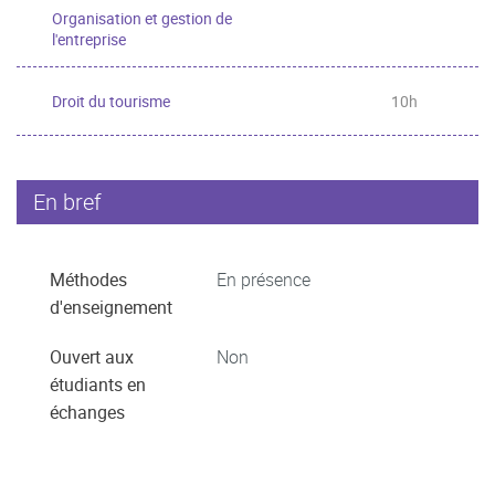
Organisation et gestion de
l'entreprise
Droit du tourisme
10h
En bref
Méthodes
En présence
d'enseignement
Ouvert aux
Non
étudiants en
échanges