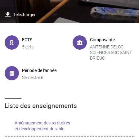
Télécharger
ECTS
Composante
5 ects
ANTENNE DELOC.
SCIENCES SOC SAINT
BRIEUC
Période de l'année
Semestre 6
Liste des enseignements
Aménagement des territoires
et développement durable