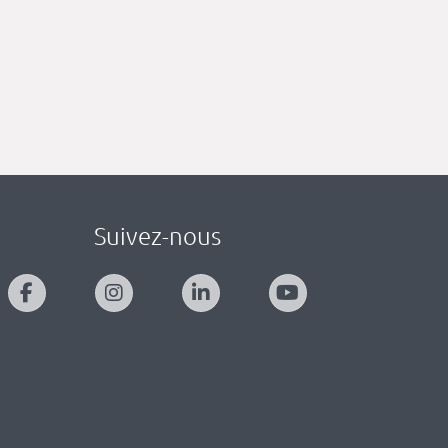
Suivez-nous