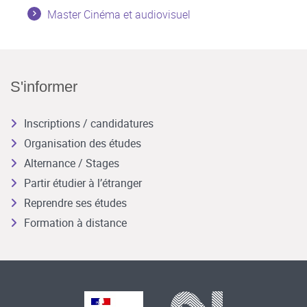
Master Cinéma et audiovisuel
S'informer
Inscriptions / candidatures
Organisation des études
Alternance / Stages
Partir étudier à l’étranger
Reprendre ses études
Formation à distance