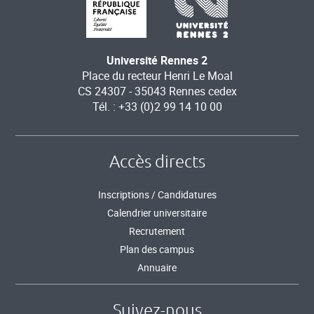
Université Rennes 2
Place du recteur Henri Le Moal
CS 24307 - 35043 Rennes cedex
Tél. : +33 (0)2 99 14 10 00
Accès directs
Inscriptions / Candidatures
Calendrier universitaire
Recrutement
Plan des campus
Annuaire
Suivez-nous