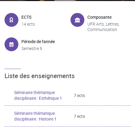
ECTS
Composante
14 ects
UFR Arts, Lettres,
Communication
Période de l'année
Semestre 9
Liste des enseignements
Séminaire thématique
7 ects
disciplinaire : Esthétique 1
Séminaire thématique
7 ects
disciplinaire : Histoire 1