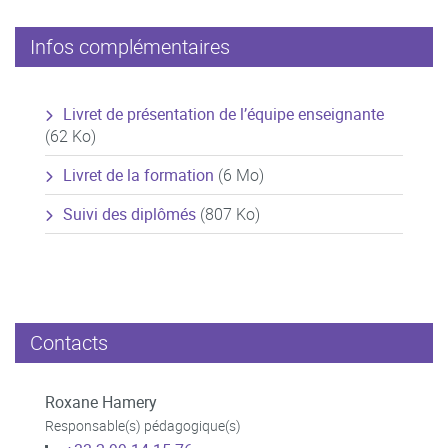
Infos complémentaires
Livret de présentation de l’équipe enseignante
(62 Ko)
Livret de la formation
(6 Mo)
Suivi des diplômés
(807 Ko)
Contacts
Roxane Hamery
Responsable(s) pédagogique(s)