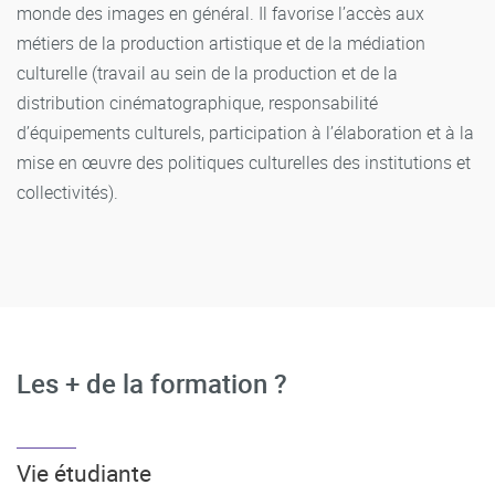
monde des images en général. Il favorise l’accès aux
métiers de la production artistique et de la médiation
culturelle (travail au sein de la production et de la
distribution cinématographique, responsabilité
d’équipements culturels, participation à l’élaboration et à la
mise en œuvre des politiques culturelles des institutions et
collectivités).
Les + de la formation ?
Vie étudiante