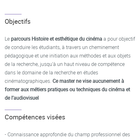
Objectifs
Le
parcours
Histoire et esthétique du cinéma
a pour objectif
de conduire les étudiants, à travers un cheminement
pédagogique et une initiation aux méthodes et aux objets
de la recherche, jusqu’à un haut niveau de compétence
dans le domaine de la recherche en études
cinématographiques.
Ce master ne vise aucunement à
former aux métiers pratiques ou techniques du cinéma et
de l’audiovisuel
Compétences visées
- Connaissance approfondie du champ professionnel des