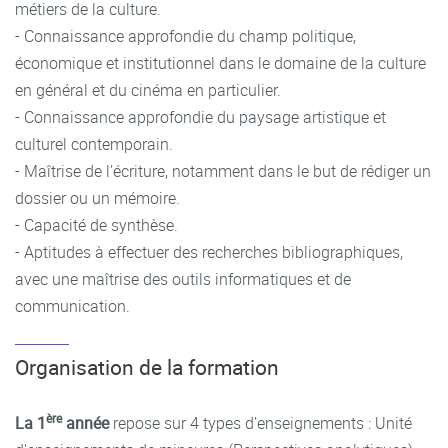
métiers de la culture.
- Connaissance approfondie du champ politique,
économique et institutionnel dans le domaine de la culture
en général et du cinéma en particulier.
- Connaissance approfondie du paysage artistique et
culturel contemporain.
- Maîtrise de l’écriture, notamment dans le but de rédiger un
dossier ou un mémoire.
- Capacité de synthèse.
- Aptitudes à effectuer des recherches bibliographiques,
avec une maîtrise des outils informatiques et de
communication.
Organisation de la formation
ère
La 1
année
repose sur 4 types d’enseignements : Unité