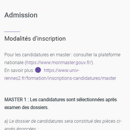
Admission
Modalités d'inscription
Pour les candidatures en master : consulter la plateforme
nationale (
https://www.monmaster.gouv.fr/
).
En savoir plus :
https://www.univ-
rennes2.fr/formation/inscriptions-candidatures/master
MASTER 1 : Les candidatures sont sélectionnées après
examen des dossiers.
a) Le dossier de candidatures sera constitué des pièces ci-
après énoncées :