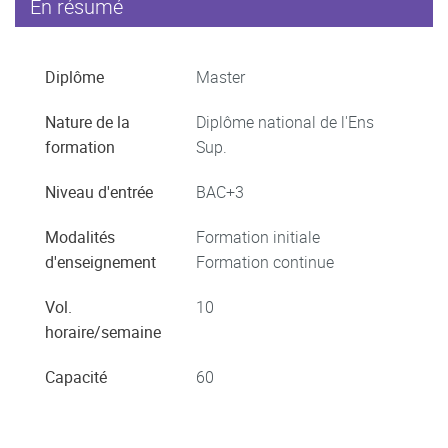
En résumé
Diplôme
Master
Nature de la
Diplôme national de l'Ens
formation
Sup.
Niveau d'entrée
BAC+3
Modalités
Formation initiale
d'enseignement
Formation continue
Vol.
10
horaire/semaine
Capacité
60