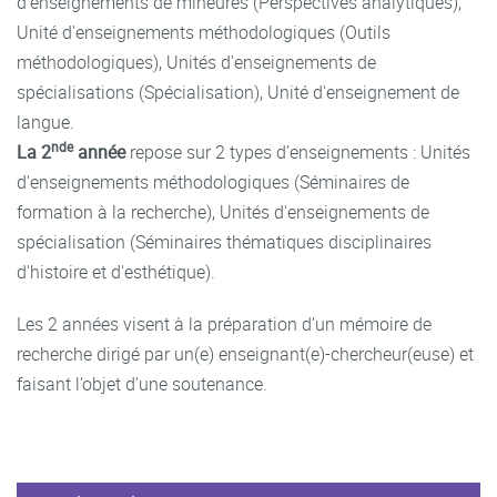
d'enseignements de mineures (Perspectives analytiques),
Unité d'enseignements méthodologiques (Outils
méthodologiques), Unités d'enseignements de
spécialisations (Spécialisation), Unité d'enseignement de
langue.
nde
La 2
année
repose sur 2 types d’enseignements : Unités
d'enseignements méthodologiques (Séminaires de
formation à la recherche), Unités d'enseignements de
spécialisation (Séminaires thématiques disciplinaires
d'histoire et d'esthétique).
Les 2 années visent à la préparation d’un mémoire de
recherche dirigé par un(e) enseignant(e)-chercheur(euse) et
faisant l’objet d’une soutenance.