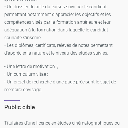
• Un dossier détaillé du cursus suivi par le candidat
permettant notamment d’apprécier les objectifs et les
compétences visés par la formation antérieure et leur
adéquation à la formation dans laquelle le candidat
souhaite s'inscrire.
• Les diplômes, certificats, relevés de notes permettant
d'apprécier la nature et le niveau des études suivies.
- Une lettre de motivation ;
- Un curriculum vitae ;
- Un projet de recherche d’une page précisant le sujet de
mémoire envisagé.
Public cible
Titulaires d’une licence en études cinématographiques ou