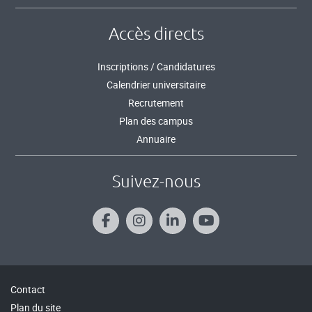
Accès directs
Inscriptions / Candidatures
Calendrier universitaire
Recrutement
Plan des campus
Annuaire
Suivez-nous
Contact
Plan du site