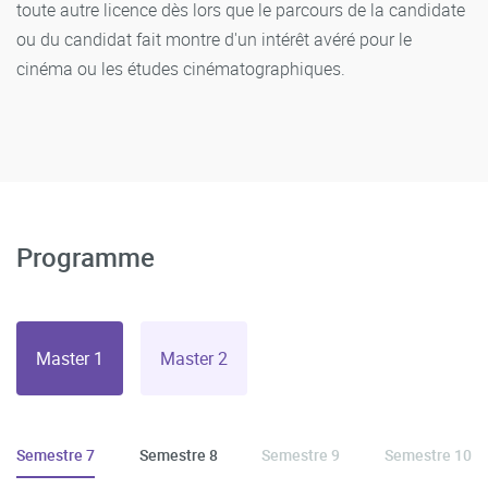
toute autre licence dès lors que le parcours de la candidate
ou du candidat fait montre d'un intérêt avéré pour le
cinéma ou les études cinématographiques.
Programme
Master 1
Master 2
Semestre 7
Semestre 8
Semestre 9
Semestre 10