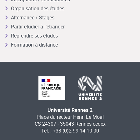
Organisation des études
Alternance / Stages
Partir étudier à l’étranger
Reprendre ses études
Formation à distance
Université Rennes 2
Place du recteur Henri Le Moal
CS 24307 - 35043 Rennes cedex
Tél. : +33 (0)2 99 14 10 00