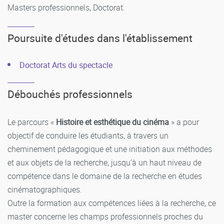
Masters professionnels, Doctorat.
Poursuite d'études dans l'établissement
Doctorat Arts du spectacle
Débouchés professionnels
Le parcours «
Histoire et esthétique du cinéma
» a pour
objectif de conduire les étudiants, à travers un
cheminement pédagogique et une initiation aux méthodes
et aux objets de la recherche, jusqu’à un haut niveau de
compétence dans le domaine de la recherche en études
cinématographiques.
Outre la formation aux compétences liées à la recherche, ce
master concerne les champs professionnels proches du