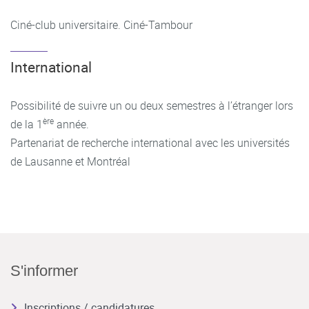
Ciné-club universitaire. Ciné-Tambour
International
Possibilité de suivre un ou deux semestres à l’étranger lors
ère
de la 1
année.
Partenariat de recherche international avec les universités
de Lausanne et Montréal
S'informer
Inscriptions / candidatures