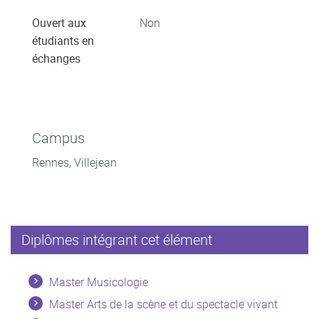
Ouvert aux
Non
étudiants en
échanges
Campus
Rennes, Villejean
Diplômes intégrant cet élément
Master Musicologie
Master Arts de la scène et du spectacle vivant