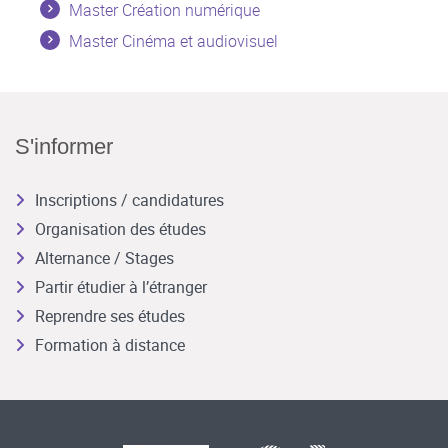
Master Création numérique
Master Cinéma et audiovisuel
S'informer
Inscriptions / candidatures
Organisation des études
Alternance / Stages
Partir étudier à l’étranger
Reprendre ses études
Formation à distance