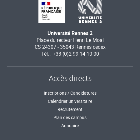
Université Rennes 2
Place du recteur Henri Le Moal
CS 24307 - 35043 Rennes cedex
Tél. : +33 (0)2 99 14 10 00
Accès directs
Inscriptions / Candidatures
Calendrier universitaire
Recrutement
Plan des campus
Annuaire