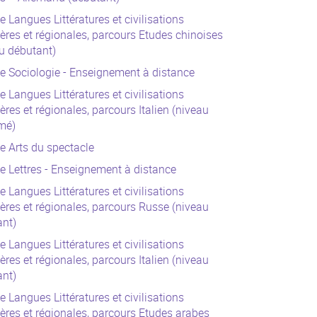
e Langues Littératures et civilisations
ères et régionales, parcours Etudes chinoises
u débutant)
e Sociologie - Enseignement à distance
e Langues Littératures et civilisations
ères et régionales, parcours Italien (niveau
mé)
e Arts du spectacle
e Lettres - Enseignement à distance
e Langues Littératures et civilisations
ères et régionales, parcours Russe (niveau
ant)
e Langues Littératures et civilisations
ères et régionales, parcours Italien (niveau
ant)
e Langues Littératures et civilisations
ères et régionales, parcours Etudes arabes