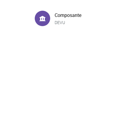
Composante
DEVU