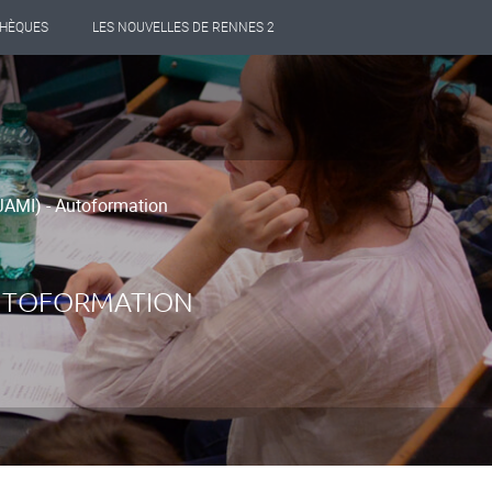
THÈQUES
LES NOUVELLES DE RENNES 2
JAMI) - Autoformation
AUTOFORMATION