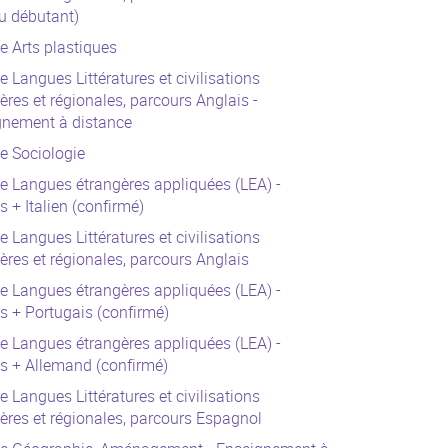
u débutant)
e Arts plastiques
e Langues Littératures et civilisations
ères et régionales, parcours Anglais -
gnement à distance
e Sociologie
e Langues étrangères appliquées (LEA) -
s + Italien (confirmé)
e Langues Littératures et civilisations
ères et régionales, parcours Anglais
e Langues étrangères appliquées (LEA) -
s + Portugais (confirmé)
e Langues étrangères appliquées (LEA) -
s + Allemand (confirmé)
e Langues Littératures et civilisations
ères et régionales, parcours Espagnol