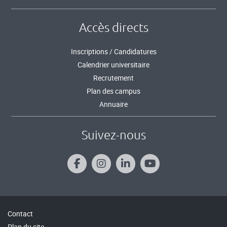
Accès directs
Inscriptions / Candidatures
Calendrier universitaire
Recrutement
Plan des campus
Annuaire
Suivez-nous
Contact
Plan du site