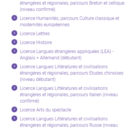
étrangères et régionales, parcours Breton et celtique
(niveau confirmé)
Licence Humanités, parcours Culture classique et
modernités européennes
Licence Lettres
Licence Histoire
Licence Langues étrangères appliquées (LEA) -
Anglais + Allemand (débutant)
Licence Langues Littératures et civilisations
étrangères et régionales, parcours Etudes chinoises
(niveau débutant)
Licence Langues Littératures et civilisations
étrangères et régionales, parcours Italien (niveau
confirmé)
Licence Arts du spectacle
Licence Langues Littératures et civilisations
étrangères et régionales, parcours Russe (niveau