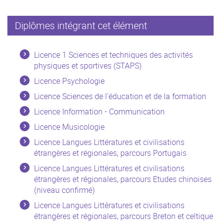
Diplômes intégrant cet élément
Licence 1 Sciences et techniques des activités
physiques et sportives (STAPS)
Licence Psychologie
Licence Sciences de l'éducation et de la formation
Licence Information - Communication
Licence Musicologie
Licence Langues Littératures et civilisations
étrangères et régionales, parcours Portugais
Licence Langues Littératures et civilisations
étrangères et régionales, parcours Etudes chinoises
(niveau confirmé)
Licence Langues Littératures et civilisations
étrangères et régionales, parcours Breton et celtique