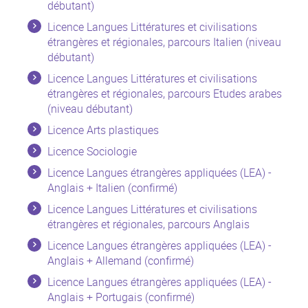
débutant)
Licence Langues Littératures et civilisations
étrangères et régionales, parcours Italien (niveau
débutant)
Licence Langues Littératures et civilisations
étrangères et régionales, parcours Etudes arabes
(niveau débutant)
Licence Arts plastiques
Licence Sociologie
Licence Langues étrangères appliquées (LEA) -
Anglais + Italien (confirmé)
Licence Langues Littératures et civilisations
étrangères et régionales, parcours Anglais
Licence Langues étrangères appliquées (LEA) -
Anglais + Allemand (confirmé)
Licence Langues étrangères appliquées (LEA) -
Anglais + Portugais (confirmé)