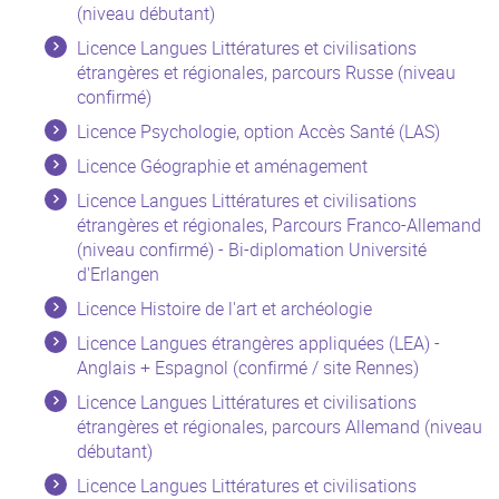
(niveau débutant)
Licence Langues Littératures et civilisations
étrangères et régionales, parcours Russe (niveau
confirmé)
Licence Psychologie, option Accès Santé (LAS)
Licence Géographie et aménagement
Licence Langues Littératures et civilisations
étrangères et régionales, Parcours Franco-Allemand
(niveau confirmé) - Bi-diplomation Université
d'Erlangen
Licence Histoire de l'art et archéologie
Licence Langues étrangères appliquées (LEA) -
Anglais + Espagnol (confirmé / site Rennes)
Licence Langues Littératures et civilisations
étrangères et régionales, parcours Allemand (niveau
débutant)
Licence Langues Littératures et civilisations