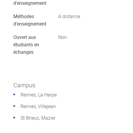
d'enseignement
Méthodes
A distance
d'enseignement
Ouvert aux
Non
étudiants en
échanges
Campus
Rennes, La Harpe
Rennes, Villejean
St-Brieuc, Mazier