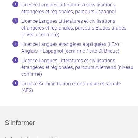
Licence Langues Littératures et civilisations
étrangères et régionales, parcours Espagnol
Licence Langues Littératures et civilisations
étrangères et régionales, parcours Etudes arabes
(niveau confirmé)
Licence Langues étrangères appliquées (LEA) -
Anglais + Espagnol (confirmé / site St-Brieuc)
Licence Langues Littératures et civilisations
étrangères et régionales, parcours Allemand (niveau
confirmé)
Licence Administration économique et sociale
(AES)
S'informer