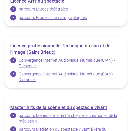
Licence Arts du spectacle
parcours Etudes théâtrales
parcours Etudes cinématographiques
Licence professionnelle Technique du son et de
l'image (Saint Brieuc)
Convergence Internet Audiovisuel Numérique (CIAN) -
Présentiel
Convergence Internet Audiovisuel Numérique (CIAN) -
Distanciel
Master Arts de la scène et du spectacle vivant
parcours Métiers de la recherche, de la création et de la
médiation
parcours Médiation du spectacle vivant à l'ère du