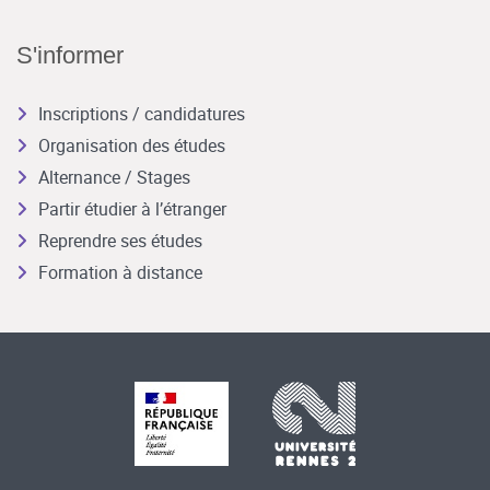
S'informer
Inscriptions / candidatures
Organisation des études
Alternance / Stages
Partir étudier à l’étranger
Reprendre ses études
Formation à distance