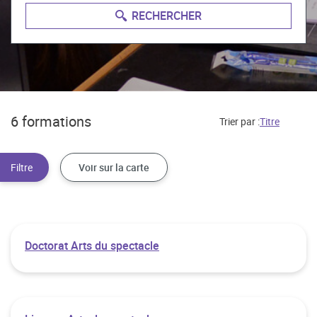
RECHERCHER
6 formations
Trier par :
Voir sur la carte
Doctorat Arts du spectacle