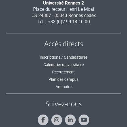
Université Rennes 2
Place du recteur Henri Le Moal
CS 24307 - 35043 Rennes cedex
Tél. : +33 (0)2 99 14 10 00
Accès directs
Inscriptions / Candidatures
Calendrier universitaire
Recrutement
Plan des campus
Annuaire
Suivez-nous