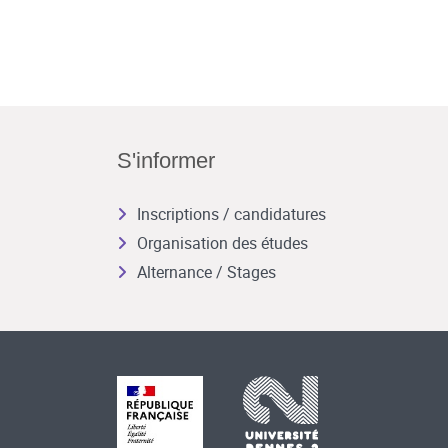
S'informer
Inscriptions / candidatures
Organisation des études
Alternance / Stages