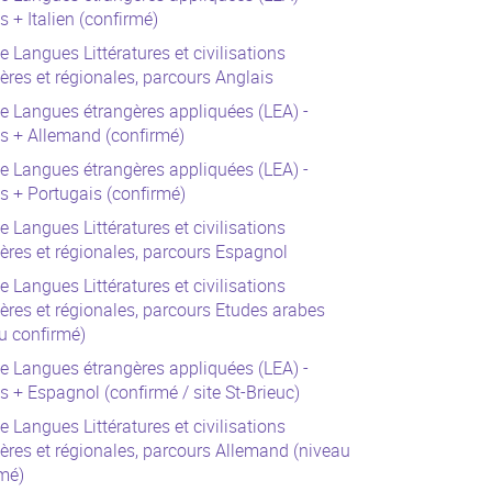
s + Italien (confirmé)
e Langues Littératures et civilisations
ères et régionales, parcours Anglais
e Langues étrangères appliquées (LEA) -
s + Allemand (confirmé)
e Langues étrangères appliquées (LEA) -
s + Portugais (confirmé)
e Langues Littératures et civilisations
ères et régionales, parcours Espagnol
e Langues Littératures et civilisations
ères et régionales, parcours Etudes arabes
u confirmé)
e Langues étrangères appliquées (LEA) -
s + Espagnol (confirmé / site St-Brieuc)
e Langues Littératures et civilisations
ères et régionales, parcours Allemand (niveau
mé)