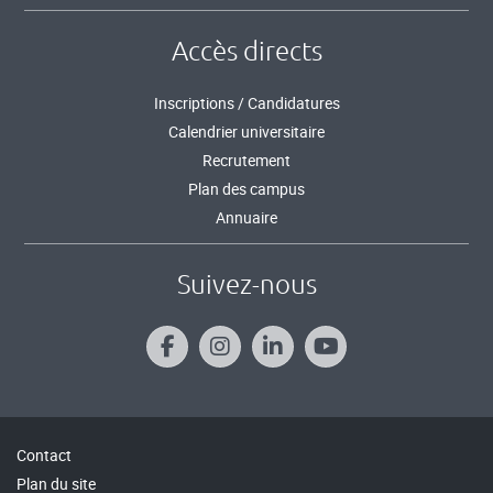
Accès directs
Inscriptions / Candidatures
Calendrier universitaire
Recrutement
Plan des campus
Annuaire
Suivez-nous
Contact
Plan du site