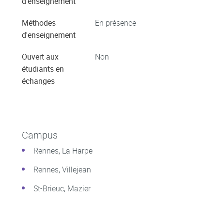
d'enseignement
Méthodes
En présence
d'enseignement
Ouvert aux
Non
étudiants en
échanges
Campus
Rennes, La Harpe
Rennes, Villejean
St-Brieuc, Mazier