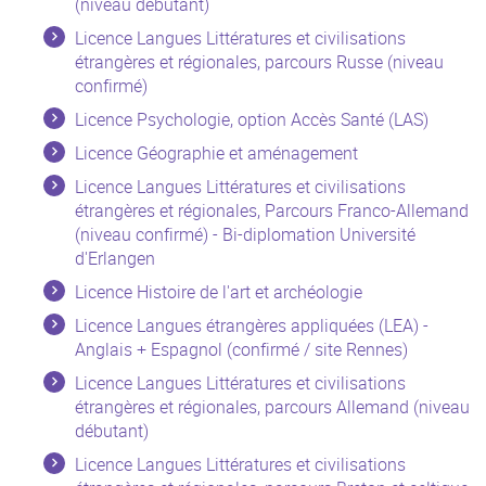
(niveau débutant)
Licence Langues Littératures et civilisations
étrangères et régionales, parcours Russe (niveau
confirmé)
Licence Psychologie, option Accès Santé (LAS)
Licence Géographie et aménagement
Licence Langues Littératures et civilisations
étrangères et régionales, Parcours Franco-Allemand
(niveau confirmé) - Bi-diplomation Université
d'Erlangen
Licence Histoire de l'art et archéologie
Licence Langues étrangères appliquées (LEA) -
Anglais + Espagnol (confirmé / site Rennes)
Licence Langues Littératures et civilisations
étrangères et régionales, parcours Allemand (niveau
débutant)
Licence Langues Littératures et civilisations