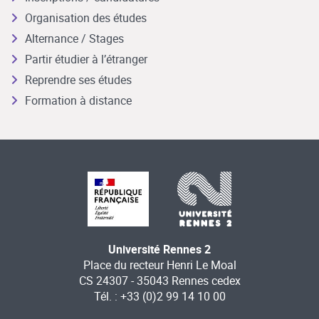
Organisation des études
Alternance / Stages
Partir étudier à l’étranger
Reprendre ses études
Formation à distance
Université Rennes 2
Place du recteur Henri Le Moal
CS 24307 - 35043 Rennes cedex
Tél. : +33 (0)2 99 14 10 00