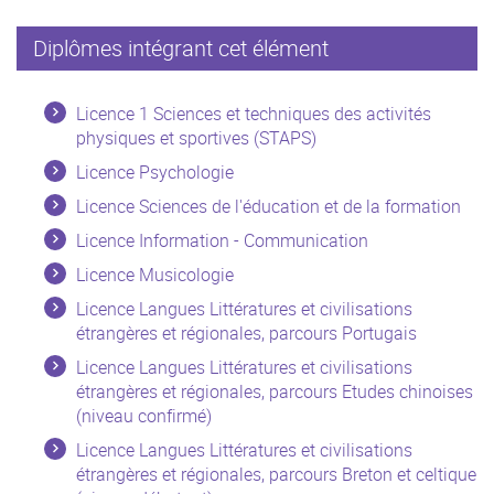
Diplômes intégrant cet élément
Licence 1 Sciences et techniques des activités
physiques et sportives (STAPS)
Licence Psychologie
Licence Sciences de l'éducation et de la formation
Licence Information - Communication
Licence Musicologie
Licence Langues Littératures et civilisations
étrangères et régionales, parcours Portugais
Licence Langues Littératures et civilisations
étrangères et régionales, parcours Etudes chinoises
(niveau confirmé)
Licence Langues Littératures et civilisations
étrangères et régionales, parcours Breton et celtique