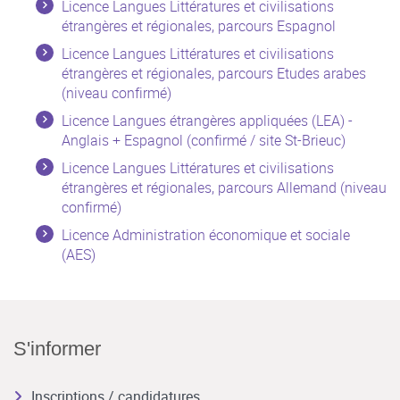
Licence Langues Littératures et civilisations
étrangères et régionales, parcours Espagnol
Licence Langues Littératures et civilisations
étrangères et régionales, parcours Etudes arabes
(niveau confirmé)
Licence Langues étrangères appliquées (LEA) -
Anglais + Espagnol (confirmé / site St-Brieuc)
Licence Langues Littératures et civilisations
étrangères et régionales, parcours Allemand (niveau
confirmé)
Licence Administration économique et sociale
(AES)
S'informer
Inscriptions / candidatures