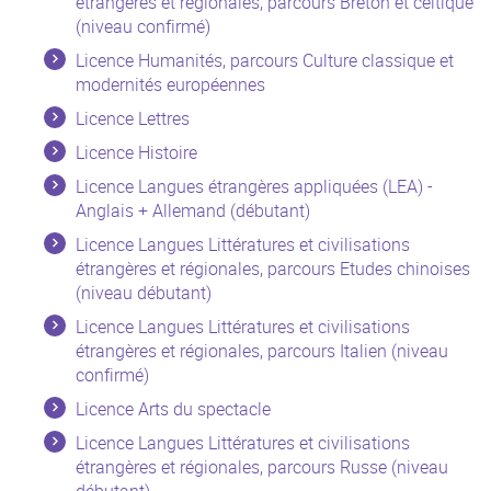
étrangères et régionales, parcours Breton et celtique
(niveau confirmé)
Licence Humanités, parcours Culture classique et
modernités européennes
Licence Lettres
Licence Histoire
Licence Langues étrangères appliquées (LEA) -
Anglais + Allemand (débutant)
Licence Langues Littératures et civilisations
étrangères et régionales, parcours Etudes chinoises
(niveau débutant)
Licence Langues Littératures et civilisations
étrangères et régionales, parcours Italien (niveau
confirmé)
Licence Arts du spectacle
Licence Langues Littératures et civilisations
étrangères et régionales, parcours Russe (niveau