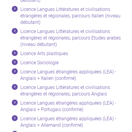
débutant)
Licence Langues Littératures et civilisations
étrangères et régionales, parcours Italien (niveau
débutant)
Licence Langues Littératures et civilisations
étrangères et régionales, parcours Etudes arabes
(niveau débutant)
Licence Arts plastiques
Licence Sociologie
Licence Langues étrangères appliquées (LEA) -
Anglais + Italien (confirmé)
Licence Langues Littératures et civilisations
étrangères et régionales, parcours Anglais
Licence Langues étrangères appliquées (LEA) -
Anglais + Portugais (confirmé)
Licence Langues étrangères appliquées (LEA) -
Anglais + Allemand (confirmé)