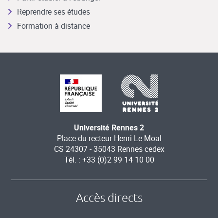
Reprendre ses études
Formation à distance
Université Rennes 2
Place du recteur Henri Le Moal
CS 24307 - 35043 Rennes cedex
Tél. : +33 (0)2 99 14 10 00
Accès directs