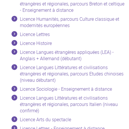
étrangères et régionales, parcours Breton et celtique
- Enseignement à distance
Licence Humanités, parcours Culture classique et
modernités européennes
Licence Lettres
Licence Histoire
Licence Langues étrangères appliquées (LEA) -
Anglais + Allemand (débutant)
Licence Langues Littératures et civilisations
étrangères et régionales, parcours Etudes chinoises
(niveau débutant)
Licence Sociologie - Enseignement à distance
Licence Langues Littératures et civilisations
étrangères et régionales, parcours Italien (niveau
confirmé)
Licence Arts du spectacle
Licence Lettres - Enseignement à distance