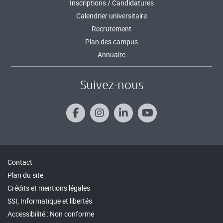
Inscriptions / Candidatures
Calendrier universitaire
Recrutement
Plan des campus
Annuaire
Suivez-nous
Contact
Plan du site
Crédits et mentions légales
SSI, Informatique et libertés
Accessibilité : Non conforme