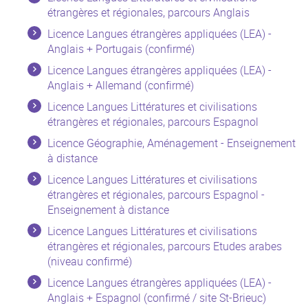
étrangères et régionales, parcours Anglais
Licence Langues étrangères appliquées (LEA) -
Anglais + Portugais (confirmé)
Licence Langues étrangères appliquées (LEA) -
Anglais + Allemand (confirmé)
Licence Langues Littératures et civilisations
étrangères et régionales, parcours Espagnol
Licence Géographie, Aménagement - Enseignement
à distance
Licence Langues Littératures et civilisations
étrangères et régionales, parcours Espagnol -
Enseignement à distance
Licence Langues Littératures et civilisations
étrangères et régionales, parcours Etudes arabes
(niveau confirmé)
Licence Langues étrangères appliquées (LEA) -
Anglais + Espagnol (confirmé / site St-Brieuc)