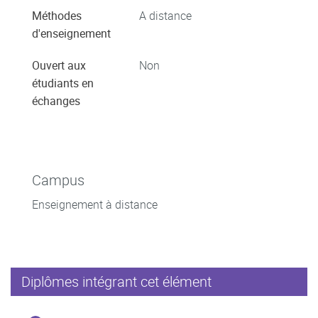
Méthodes
A distance
d'enseignement
Ouvert aux
Non
étudiants en
échanges
Campus
Enseignement à distance
Diplômes intégrant cet élément