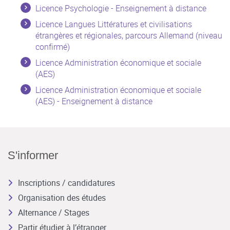
Licence Psychologie - Enseignement à distance
Licence Langues Littératures et civilisations
étrangères et régionales, parcours Allemand (niveau
confirmé)
Licence Administration économique et sociale
(AES)
Licence Administration économique et sociale
(AES) - Enseignement à distance
S'informer
Inscriptions / candidatures
Organisation des études
Alternance / Stages
Partir étudier à l’étranger