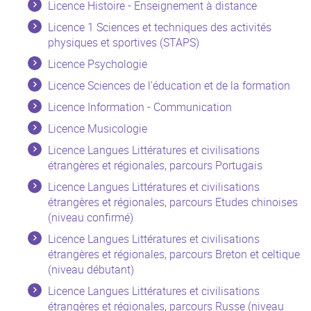
Licence Histoire - Enseignement à distance
Licence 1 Sciences et techniques des activités
physiques et sportives (STAPS)
Licence Psychologie
Licence Sciences de l'éducation et de la formation
Licence Information - Communication
Licence Musicologie
Licence Langues Littératures et civilisations
étrangères et régionales, parcours Portugais
Licence Langues Littératures et civilisations
étrangères et régionales, parcours Etudes chinoises
(niveau confirmé)
Licence Langues Littératures et civilisations
étrangères et régionales, parcours Breton et celtique
(niveau débutant)
Licence Langues Littératures et civilisations
étrangères et régionales, parcours Russe (niveau