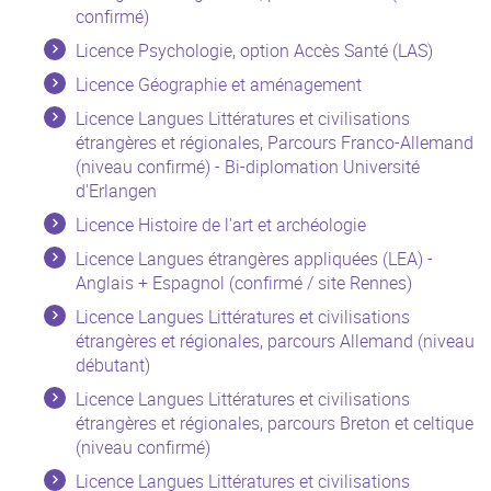
confirmé)
Licence Psychologie, option Accès Santé (LAS)
Licence Géographie et aménagement
Licence Langues Littératures et civilisations
étrangères et régionales, Parcours Franco-Allemand
(niveau confirmé) - Bi-diplomation Université
d'Erlangen
Licence Histoire de l'art et archéologie
Licence Langues étrangères appliquées (LEA) -
Anglais + Espagnol (confirmé / site Rennes)
Licence Langues Littératures et civilisations
étrangères et régionales, parcours Allemand (niveau
débutant)
Licence Langues Littératures et civilisations
étrangères et régionales, parcours Breton et celtique
(niveau confirmé)
Licence Langues Littératures et civilisations