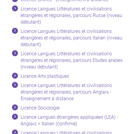
Licence Langues Littératures et civilisations
étrangères et régionales, parcours Russe (niveau
débutant)
Licence Langues Littératures et civilisations
étrangères et régionales, parcours Italien (niveau
débutant)
Licence Langues Littératures et civilisations
étrangères et régionales, parcours Etudes arabes
(niveau débutant)
Licence Arts plastiques
Licence Langues Littératures et civilisations
étrangères et régionales, parcours Anglais -
Enseignement à distance
Licence Sociologie
Licence Langues étrangères appliquées (LEA) -
Anglais + Italien (confirmé)
Licence Langues Littératures et civilisations